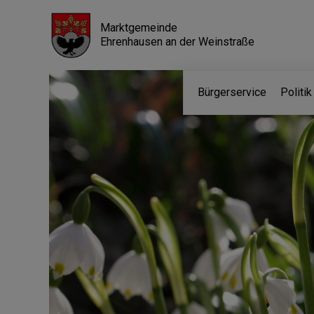
Marktgemeinde
Ehrenhausen an der Weinstraße
Bürgerservice
Politi