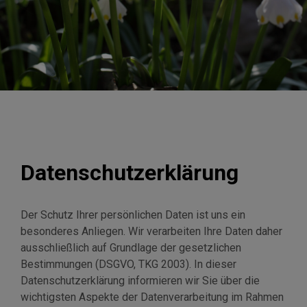
Datenschutzerklärung
Der Schutz Ihrer persönlichen Daten ist uns ein
besonderes Anliegen. Wir verarbeiten Ihre Daten daher
ausschließlich auf Grundlage der gesetzlichen
Bestimmungen (DSGVO, TKG 2003). In dieser
Datenschutzerklärung informieren wir Sie über die
wichtigsten Aspekte der Datenverarbeitung im Rahmen