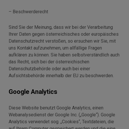
– Beschwerderecht
Sind Sie der Meinung, dass wir bei der Verarbeitung
Ihrer Daten gegen österreichisches oder europäisches
Datenschutzrecht verstoßen, so ersuchen wir Sie, mit
uns Kontakt aufzunehmen, um allfällige Fragen
aufklären zu können. Sie haben selbstverständlich auch
das Recht, sich bei der österreichischen
Datenschutzbehörde oder auch bei einer
Aufsichtsbehörde innerhalb der EU zu beschwerden.
Google Analytics
Diese Website benutzt Google Analytics, einen
Webanalysedienst der Google Inc. („Google“). Google
Analytics verwendet sog. „Cookies“, Textdateien, die
auf Ihrem Computer gespeichert werden und die eine