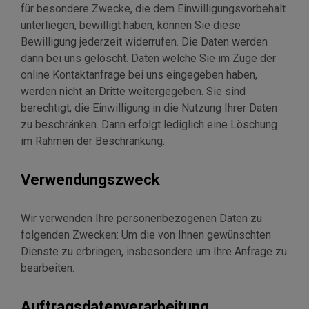
für besondere Zwecke, die dem Einwilligungsvorbehalt
unterliegen, bewilligt haben, können Sie diese
Bewilligung jederzeit widerrufen. Die Daten werden
dann bei uns gelöscht. Daten welche Sie im Zuge der
online Kontaktanfrage bei uns eingegeben haben,
werden nicht an Dritte weitergegeben. Sie sind
berechtigt, die Einwilligung in die Nutzung Ihrer Daten
zu beschränken. Dann erfolgt lediglich eine Löschung
im Rahmen der Beschränkung.
Verwendungszweck
Wir verwenden Ihre personenbezogenen Daten zu
folgenden Zwecken: Um die von Ihnen gewünschten
Dienste zu erbringen, insbesondere um Ihre Anfrage zu
bearbeiten.
Auftragsdatenverarbeitung