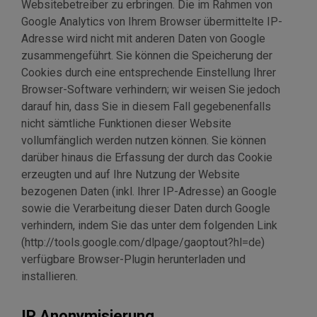
Websitebetreiber zu erbringen. Die im Rahmen von
Google Analytics von Ihrem Browser übermittelte IP-
Adresse wird nicht mit anderen Daten von Google
zusammengeführt. Sie können die Speicherung der
Cookies durch eine entsprechende Einstellung Ihrer
Browser-Software verhindern; wir weisen Sie jedoch
darauf hin, dass Sie in diesem Fall gegebenenfalls
nicht sämtliche Funktionen dieser Website
vollumfänglich werden nutzen können. Sie können
darüber hinaus die Erfassung der durch das Cookie
erzeugten und auf Ihre Nutzung der Website
bezogenen Daten (inkl. Ihrer IP-Adresse) an Google
sowie die Verarbeitung dieser Daten durch Google
verhindern, indem Sie das unter dem folgenden Link
(http://tools.google.com/dlpage/gaoptout?hl=de)
verfügbare Browser-Plugin herunterladen und
installieren.
IP Anonymisierung