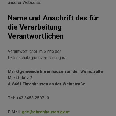
unserer Webseite.
Name und Anschrift des für
die Verarbeitung
Verantwortlichen
Verantwortlicher im Sinne der
Datenschutzgrundverordnung ist:
Marktgemeinde Ehrenhausen an der Weinstraße
Marktplatz 2
A-8461 Ehrenhausen an der Weinstraße
Tel: +43 3453 2507 -0
E-Mail:
gde@ehrenhausen.gv.at