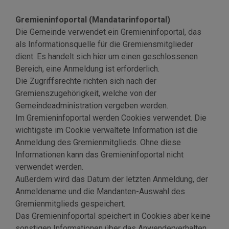
Gremieninfoportal (Mandatarinfoportal)
Die Gemeinde verwendet ein Gremieninfoportal, das
als Informationsquelle für die Gremiensmitglieder
dient. Es handelt sich hier um einen geschlossenen
Bereich, eine Anmeldung ist erforderlich.
Die Zugriffsrechte richten sich nach der
Gremienszugehörigkeit, welche von der
Gemeindeadministration vergeben werden.
Im Gremieninfoportal werden Cookies verwendet. Die
wichtigste im Cookie verwaltete Information ist die
Anmeldung des Gremienmitglieds. Ohne diese
Informationen kann das Gremieninfoportal nicht
verwendet werden.
Außerdem wird das Datum der letzten Anmeldung, der
Anmeldename und die Mandanten-Auswahl des
Gremienmitglieds gespeichert.
Das Gremieninfoportal speichert in Cookies aber keine
sonstigen Informationen über das Anwenderverhalten