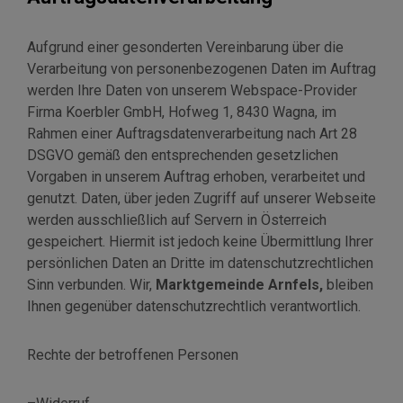
Aufgrund einer gesonderten Vereinbarung über die
Verarbeitung von personenbezogenen Daten im Auftrag
werden Ihre Daten von unserem Webspace-Provider
Firma Koerbler GmbH, Hofweg 1, 8430 Wagna, im
Rahmen einer Auftragsdatenverarbeitung nach Art 28
DSGVO gemäß den entsprechenden gesetzlichen
Vorgaben in unserem Auftrag erhoben, verarbeitet und
genutzt. Daten, über jeden Zugriff auf unserer Webseite
werden ausschließlich auf Servern in Österreich
gespeichert. Hiermit ist jedoch keine Übermittlung Ihrer
persönlichen Daten an Dritte im datenschutzrechtlichen
Sinn verbunden. Wir,
Marktgemeinde Arnfels,
bleiben
Ihnen gegenüber datenschutzrechtlich verantwortlich.
Rechte der betroffenen Personen