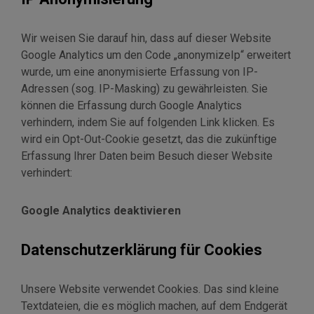
Wir weisen Sie darauf hin, dass auf dieser Website
Google Analytics um den Code „anonymizeIp“ erweitert
wurde, um eine anonymisierte Erfassung von IP-
Adressen (sog. IP-Masking) zu gewährleisten. Sie
können die Erfassung durch Google Analytics
verhindern, indem Sie auf folgenden Link klicken. Es
wird ein Opt-Out-Cookie gesetzt, das die zukünftige
Erfassung Ihrer Daten beim Besuch dieser Website
verhindert:
Google Analytics deaktivieren
Datenschutzerklärung für Cookies
Unsere Website verwendet Cookies. Das sind kleine
Textdateien, die es möglich machen, auf dem Endgerät