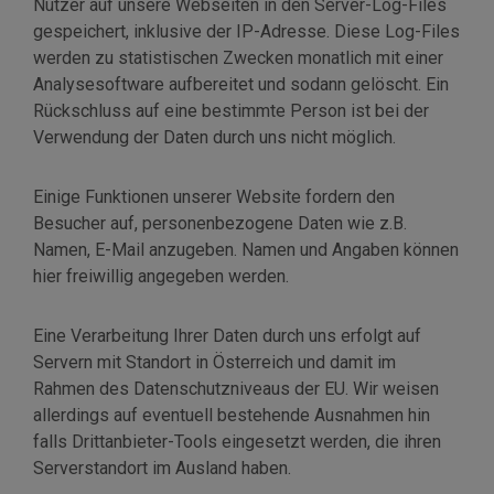
Nutzer auf unsere Webseiten in den Server-Log-Files
gespeichert, inklusive der IP-Adresse. Diese Log-Files
werden zu statistischen Zwecken monatlich mit einer
Analysesoftware aufbereitet und sodann gelöscht. Ein
Rückschluss auf eine bestimmte Person ist bei der
Verwendung der Daten durch uns nicht möglich.
Einige Funktionen unserer Website fordern den
Besucher auf, personenbezogene Daten wie z.B.
Namen, E-Mail anzugeben. Namen und Angaben können
hier freiwillig angegeben werden.
Eine Verarbeitung Ihrer Daten durch uns erfolgt auf
Servern mit Standort in Österreich und damit im
Rahmen des Datenschutzniveaus der EU. Wir weisen
allerdings auf eventuell bestehende Ausnahmen hin
falls Drittanbieter-Tools eingesetzt werden, die ihren
Serverstandort im Ausland haben.