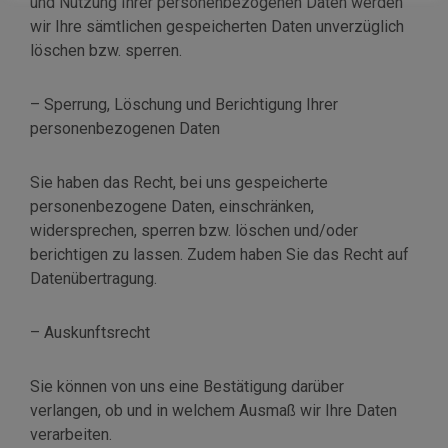
und Nutzung Ihrer personenbezogenen Daten werden
wir Ihre sämtlichen gespeicherten Daten unverzüglich
löschen bzw. sperren.
– Sperrung, Löschung und Berichtigung Ihrer
personenbezogenen Daten
Sie haben das Recht, bei uns gespeicherte
personenbezogene Daten, einschränken,
widersprechen, sperren bzw. löschen und/oder
berichtigen zu lassen. Zudem haben Sie das Recht auf
Datenübertragung.
– Auskunftsrecht
Sie können von uns eine Bestätigung darüber
verlangen, ob und in welchem Ausmaß wir Ihre Daten
verarbeiten.