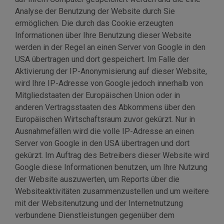
Analyse der Benutzung der Website durch Sie
ermöglichen. Die durch das Cookie erzeugten
Informationen über Ihre Benutzung dieser Website
werden in der Regel an einen Server von Google in den
USA übertragen und dort gespeichert. Im Falle der
Aktivierung der IP-Anonymisierung auf dieser Website,
wird Ihre IP-Adresse von Google jedoch innerhalb von
Mitgliedstaaten der Europäischen Union oder in
anderen Vertragsstaaten des Abkommens über den
Europäischen Wirtschaftsraum zuvor gekürzt. Nur in
Ausnahmefällen wird die volle IP-Adresse an einen
Server von Google in den USA übertragen und dort
gekürzt. Im Auftrag des Betreibers dieser Website wird
Google diese Informationen benutzen, um Ihre Nutzung
der Website auszuwerten, um Reports über die
Websiteaktivitäten zusammenzustellen und um weitere
mit der Websitenutzung und der Internetnutzung
verbundene Dienstleistungen gegenüber dem