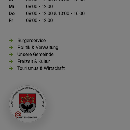
Mi
08:00 - 12:00
Do
08:00 - 12:00 & 13:00 - 16:00
Fr
08:00 - 12:00
Bürgerservice
Politik & Verwaltung
Unsere Gemeinde
Freizeit & Kultur
Tourismus & Wirtschaft