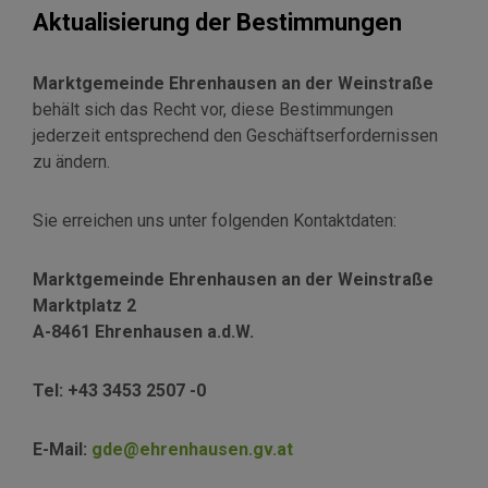
Aktualisierung der Bestimmungen
Marktgemeinde Ehrenhausen an der Weinstraße
behält sich das Recht vor, diese Bestimmungen
jederzeit entsprechend den Geschäftserfordernissen
zu ändern.
Sie erreichen uns unter folgenden Kontaktdaten:
Marktgemeinde Ehrenhausen an der Weinstraße
Marktplatz 2
A-8461 Ehrenhausen a.d.W.
Tel: +43 3453 2507 -0
E-Mail:
gde@ehrenhausen.gv.at