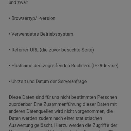
und zwar:
• Browsertyp/ -version
• Verwendetes Betriebssystem
• Referrer-URL (die zuvor besuchte Seite)
• Hostname des zugreifenden Rechners (IP-Adresse)
• Uhrzeit und Datum der Serveranfrage
Diese Daten sind für uns nicht bestimmten Personen
zuordenbar. Eine Zusammenführung dieser Daten mit
anderen Datenquellen wird nicht vorgenommen, die
Daten werden zudem nach einer statistischen
Auswertung gelöscht. Hierzu werden die Zugriffe der