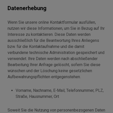
Datenerhebung
Wenn Sie unsere online Kontaktformular ausfüllen,
nutzen wir diese Informationen, um Sie in Bezug auf Ihr
Interesse zu kontaktieren. Diese Daten werden
ausschließlich für die Beantwortung Ihres Anliegens
bzw. für die Kontaktaufnahme und die damit
verbundene technische Administration gespeichert und
verwendet. Ihre Daten werden nach abschließender
Bearbeitung Ihrer Anfrage gelöscht, sofern Sie diese
wünschen und der Löschung keine gesetzlichen
Aufbewahrungspflichten entgegenstehen.
Vorname, Nachname, E-Mail, Telefonnummer, PLZ,
Straße, Hausnummer, Ort
Soweit Sie die Nutzung von personenbezogenen Daten