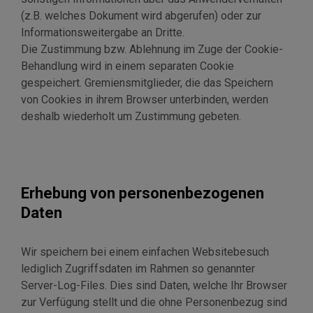
(z.B. welches Dokument wird abgerufen) oder zur
Informationsweitergabe an Dritte.
Die Zustimmung bzw. Ablehnung im Zuge der Cookie-
Behandlung wird in einem separaten Cookie
gespeichert. Gremiensmitglieder, die das Speichern
von Cookies in ihrem Browser unterbinden, werden
deshalb wiederholt um Zustimmung gebeten.
Erhebung von personenbezogenen
Daten
Wir speichern bei einem einfachen Websitebesuch
lediglich Zugriffsdaten im Rahmen so genannter
Server-Log-Files. Dies sind Daten, welche Ihr Browser
zur Verfügung stellt und die ohne Personenbezug sind