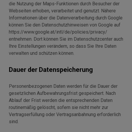
die Nutzung der Maps-Funktionen durch Besucher der
Webseiten erhoben, verarbeitet und genutzt. Nähere
Informationen über die Datenverarbeitung durch Google
können Sie den Datenschutzhinweisen von Google auf
https://www.google.at/intl/de/policies/privacy/
entnehmen. Dort können Sie im Datenschutzcenter auch
Ihre Einstellungen verändern, so dass Sie Ihre Daten
verwalten und schützen können.
Dauer der Datenspeicherung
Personenbezogenen Daten werden für die Dauer der
gesetzlichen Aufbewahrungsfrist gespeichert. Nach
Ablauf der Frist werden die entsprechenden Daten
routinemäßig gelöscht, sofern sie nicht mehr zur
Vertragserfüllung oder Vertragsanbahnung erforderlich
sind.