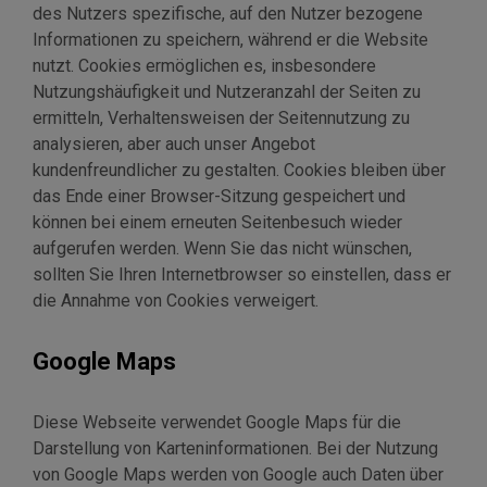
des Nutzers spezifische, auf den Nutzer bezogene
Informationen zu speichern, während er die Website
nutzt. Cookies ermöglichen es, insbesondere
Nutzungshäufigkeit und Nutzeranzahl der Seiten zu
ermitteln, Verhaltensweisen der Seitennutzung zu
analysieren, aber auch unser Angebot
kundenfreundlicher zu gestalten. Cookies bleiben über
das Ende einer Browser-Sitzung gespeichert und
können bei einem erneuten Seitenbesuch wieder
aufgerufen werden. Wenn Sie das nicht wünschen,
sollten Sie Ihren Internetbrowser so einstellen, dass er
die Annahme von Cookies verweigert.
Google Maps
Diese Webseite verwendet Google Maps für die
Darstellung von Karteninformationen. Bei der Nutzung
von Google Maps werden von Google auch Daten über