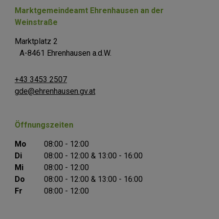
Marktgemeindeamt Ehrenhausen an der
Weinstraße
Marktplatz 2
A-8461 Ehrenhausen a.d.W.
+43 3453 2507
gde@ehrenhausen.gv.at
Öffnungszeiten
Mo
08:00 - 12:00
Di
08:00 - 12:00 & 13:00 - 16:00
Mi
08:00 - 12:00
Do
08:00 - 12:00 & 13:00 - 16:00
Fr
08:00 - 12:00