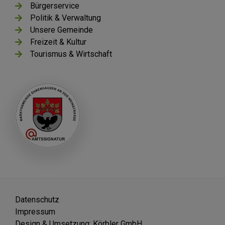
Bürgerservice
Politik & Verwaltung
Unsere Gemeinde
Freizeit & Kultur
Tourismus & Wirtschaft
Datenschutz
Impressum
Design & Umsetzung: Körbler GmbH