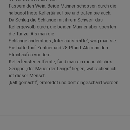
Fässern den Wein. Beide Männer schossen durch die
halbgeöffnete Kellertür auf sie und trafen sie auch.
Da Schlug die Schlange mit ihrem Schweif das
Kellergewölb durch, die beiden Männer aber sperrten
die Tür zu. Als man die
Schlange anderntags „toter ausstreifte“, wog man sie.
Sie hatte fünf Zentner und 28 Pfund. Als man den
Steinhaufen vor dem
Kellerfenster entfernte, fand man ein menschliches
Gerippe „der Mauer der Längs“ liegen; wahrscheinlich
ist dieser Mensch
„kalt gemacht“, ermordet und dort eingescharrt worden.