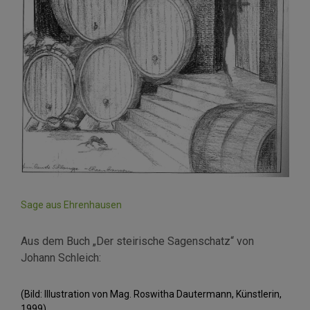
Sage aus Ehrenhausen
Aus dem Buch „Der steirische Sagenschatz“ von
Johann Schleich:
(Bild: Illustration von Mag. Roswitha Dautermann, Künstlerin,
1999)