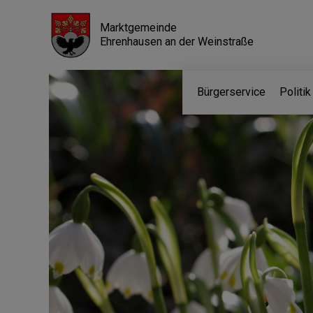
Marktgemeinde
Ehrenhausen an der Weinstraße
Bürgerservice
Politi