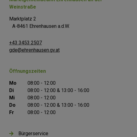
Weinstraße
Marktplatz 2
A-8461 Ehrenhausen a.d.W.
+43 3453 2507
gde@ehrenhausen.gv.at
Öffnungszeiten
Mo
08:00 - 12:00
Di
08:00 - 12:00 & 13:00 - 16:00
Mi
08:00 - 12:00
Do
08:00 - 12:00 & 13:00 - 16:00
Fr
08:00 - 12:00
Bürgerservice