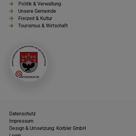
Politik & Verwaltung
Unsere Gemeinde
Freizeit & Kultur
Tourismus & Wirtschaft
Datenschutz
Impressum
Design & Umsetzung: Körbler GmbH
Login