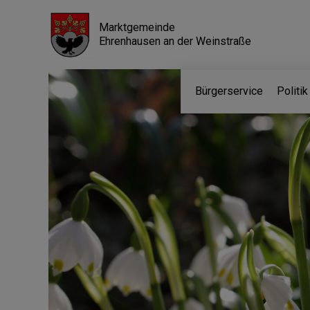
Marktgemeinde
Ehrenhausen an der Weinstraße
Bürgerservice
Politi