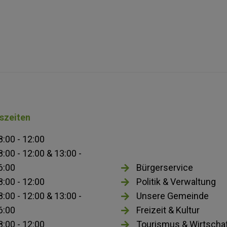
szeiten
8:00 - 12:00
8:00 - 12:00 & 13:00 -
6:00
Bürgerservice
8:00 - 12:00
Politik & Verwaltung
8:00 - 12:00 & 13:00 -
Unsere Gemeinde
6:00
Freizeit & Kultur
8:00 - 12:00
Tourismus & Wirtscha