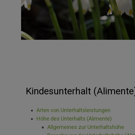
Kindesunterhalt (Alimente
Arten von Unterhaltsleistungen
Höhe des Unterhalts (Alimente)
Allgemeines zur Unterhaltshöhe