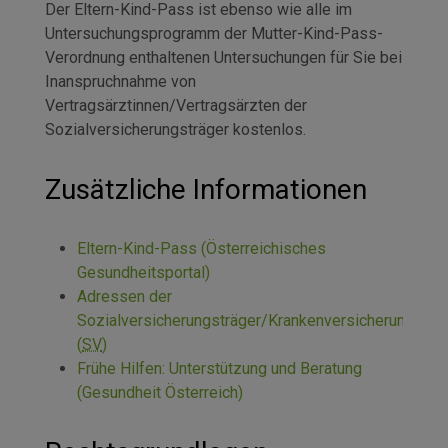
Der Eltern-Kind-Pass ist ebenso wie alle im
Untersuchungsprogramm der Mutter-Kind-Pass-
Verordnung enthaltenen Untersuchungen für Sie bei
Inanspruchnahme von
Vertragsärztinnen/Vertragsärzten der
Sozialversicherungsträger kostenlos.
Zusätzliche Informationen
Eltern-Kind-Pass (Österreichisches
Gesundheitsportal)
Adressen der
Sozialversicherungsträger/Krankenversicherungsträ
(
SV
)
Frühe Hilfen: Unterstützung und Beratung
(Gesundheit Österreich)