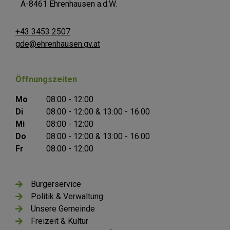
A-8461 Ehrenhausen a.d.W.
+43 3453 2507
gde@ehrenhausen.gv.at
Öffnungszeiten
Mo
08:00 - 12:00
Di
08:00 - 12:00 & 13:00 - 16:00
Mi
08:00 - 12:00
Do
08:00 - 12:00 & 13:00 - 16:00
Fr
08:00 - 12:00
Bürgerservice
Politik & Verwaltung
Unsere Gemeinde
Freizeit & Kultur