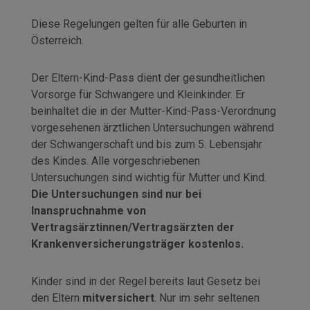
Diese Regelungen gelten für alle Geburten in
Österreich.
Der Eltern-Kind-Pass dient der gesundheitlichen
Vorsorge für Schwangere und Kleinkinder. Er
beinhaltet die in der Mutter-Kind-Pass-Verordnung
vorgesehenen ärztlichen Untersuchungen während
der Schwangerschaft und bis zum 5. Lebensjahr
des Kindes. Alle vorgeschriebenen
Untersuchungen sind wichtig für Mutter und Kind.
Die Untersuchungen sind nur bei
Inanspruchnahme von
Vertragsärztinnen/Vertragsärzten der
Krankenversicherungsträger kostenlos.
Kinder sind
in der Regel bereits laut Gesetz bei
den Eltern
mitversichert
. Nur im sehr seltenen