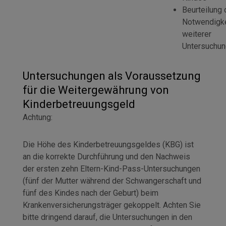
Beurteilung 
Notwendigke
weiterer
Untersuchu
Untersuchungen als Voraussetzung
für die Weitergewährung von
Kinderbetreuungsgeld
Achtung:
Die Höhe des Kinderbetreuungsgeldes (KBG) ist
an die korrekte Durchführung und den Nachweis
der ersten zehn Eltern-Kind-Pass-Untersuchungen
(fünf der Mutter während der Schwangerschaft und
fünf des Kindes nach der Geburt) beim
Krankenversicherungsträger gekoppelt. Achten Sie
bitte dringend darauf, die Untersuchungen in den