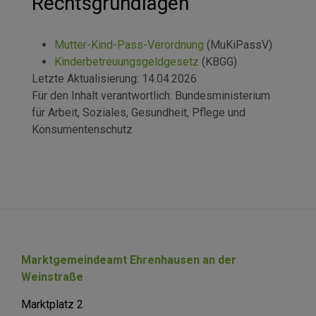
Rechtsgrundlagen
Mutter-Kind-Pass-Verordnung
(MuKiPassV)
Kinderbetreuungsgeldgesetz
(KBGG)
Letzte Aktualisierung:
14.04.2026
Für den Inhalt verantwortlich:
Bundesministerium
für Arbeit, Soziales, Gesundheit, Pflege und
Konsumentenschutz
Marktgemeindeamt Ehrenhausen an der
Weinstraße
Marktplatz 2