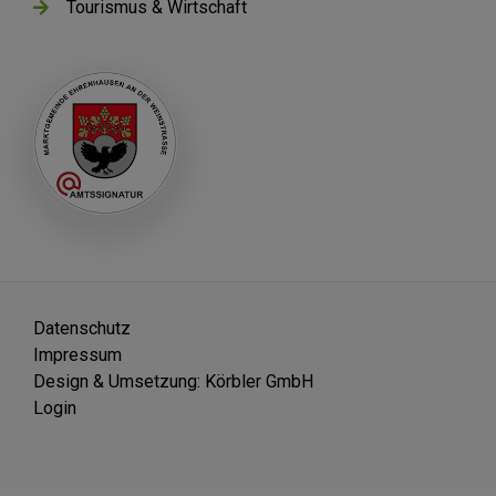
Tourismus & Wirtschaft
Datenschutz
Impressum
Design & Umsetzung: Körbler GmbH
Login