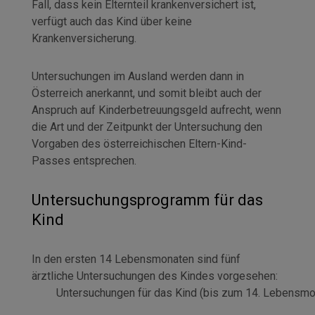
Fall, dass kein Elternteil krankenversichert ist,
verfügt auch das Kind über keine
Krankenversicherung.
Untersuchungen im Ausland werden dann in
Österreich anerkannt, und somit bleibt auch der
Anspruch auf Kinderbetreuungsgeld aufrecht, wenn
die Art und der Zeitpunkt der Untersuchung den
Vorgaben des österreichischen Eltern-Kind-
Passes entsprechen.
Untersuchungsprogramm für das
Kind
In den ersten 14 Lebensmonaten sind fünf
ärztliche Untersuchungen des Kindes vorgesehen:
Untersuchungen für das Kind (bis zum 14. Lebensmo