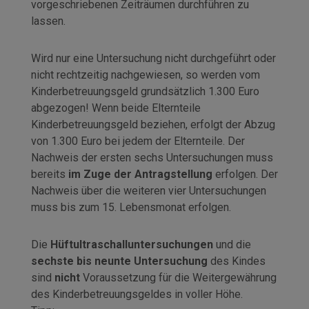
vorgeschriebenen Zeiträumen durchführen zu
lassen.
Wird nur eine Untersuchung nicht durchgeführt oder
nicht rechtzeitig nachgewiesen, so werden vom
Kinderbetreuungsgeld grundsätzlich 1.300 Euro
abgezogen! Wenn beide Elternteile
Kinderbetreuungsgeld beziehen, erfolgt der Abzug
von 1.300 Euro bei jedem der Elternteile. Der
Nachweis der ersten sechs Untersuchungen muss
bereits
im Zuge der Antragstellung
erfolgen. Der
Nachweis über die weiteren vier Untersuchungen
muss bis zum 15. Lebensmonat erfolgen.
Die
Hüftultraschalluntersuchungen
und die
sechste bis neunte Untersuchung
des Kindes
sind
nicht
Voraussetzung für die Weitergewährung
des Kinderbetreuungsgeldes in voller Höhe.