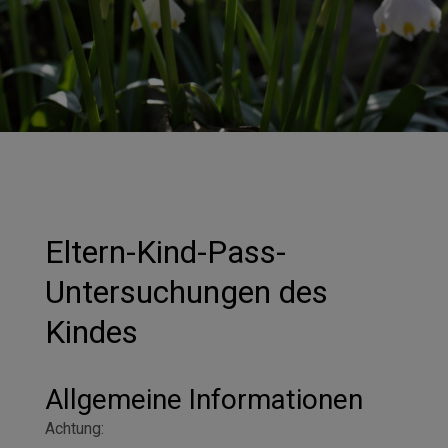
Eltern-Kind-Pass-
Untersuchungen des
Kindes
Allgemeine Informationen
Achtung: