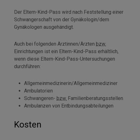
Der Eltern-Kind-Pass wird nach Feststellung einer
Schwangerschaft von der Gynäkologin/dem
Gynäkologen ausgehändigt.
Auch bei folgenden Ärztinnen/Ärzten
bzw.
Einrichtungen ist ein Eltern-Kind-Pass erhältlich,
wenn diese Eltern-Kind-Pass-Untersuchungen
durchführen:
Allgemeinmedizinerin/Allgemeinmediziner
Ambulatorien
Schwangeren-
bzw.
Familienberatungsstellen
Ambulanzen von Entbindungsabteilungen
Kosten