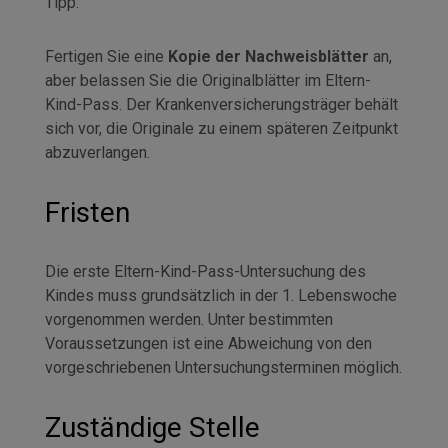
Tipp:
Fertigen Sie eine
Kopie der Nachweisblätter
an,
aber belassen Sie die Originalblätter im Eltern-
Kind-Pass. Der Krankenversicherungsträger behält
sich vor, die Originale zu einem späteren Zeitpunkt
abzuverlangen.
Fristen
Die erste Eltern-Kind-Pass-Untersuchung des
Kindes muss grundsätzlich in der 1. Lebenswoche
vorgenommen werden. Unter bestimmten
Voraussetzungen ist eine Abweichung von den
vorgeschriebenen Untersuchungsterminen möglich.
Zuständige Stelle