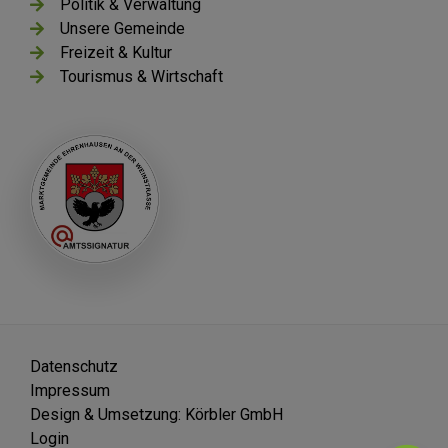
Politik & Verwaltung
Unsere Gemeinde
Freizeit & Kultur
Tourismus & Wirtschaft
Datenschutz
Impressum
Design & Umsetzung: Körbler GmbH
Login