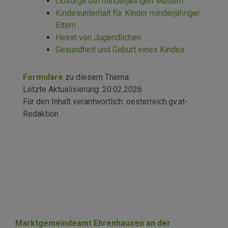
Obsorge bei minderjährigen Müttern
Kindesunterhalt für Kinder minderjähriger
Eltern
Heirat von Jugendlichen
Gesundheit und Geburt eines Kindes
Formulare
zu diesem Thema
Letzte Aktualisierung:
20.02.2026
Für den Inhalt verantwortlich:
oesterreich.gv.at-
Redaktion
Marktgemeindeamt Ehrenhausen an der