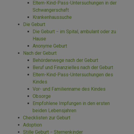
Eltern-Kind-Pass-Untersuchungen in der
Schwangerschaft
Krankenhaussuche
Die Geburt
Die Geburt − im Spital, ambulant oder zu
Hause
Anonyme Geburt
Nach der Geburt
Behördenwege nach der Geburt
Beruf und Finanzielles nach der Geburt
Eltern-Kind-Pass-Untersuchungen des
Kindes
Vor- und Familienname des Kindes
Obsorge
Empfohlene Impfungen in den ersten
beiden Lebensjahren
Checklisten zur Geburt
Adoption
Stille Geburt − Sternenkinder