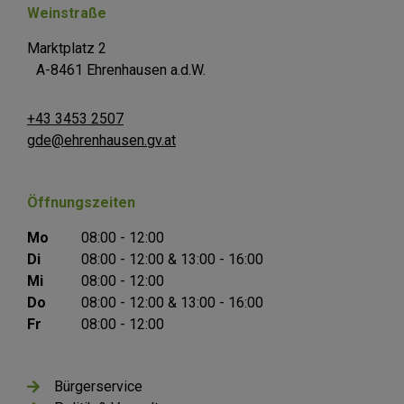
Weinstraße
Marktplatz 2
A-8461 Ehrenhausen a.d.W.
+43 3453 2507
gde@ehrenhausen.gv.at
Öffnungszeiten
Mo
08:00 - 12:00
Di
08:00 - 12:00 & 13:00 - 16:00
Mi
08:00 - 12:00
Do
08:00 - 12:00 & 13:00 - 16:00
Fr
08:00 - 12:00
Bürgerservice