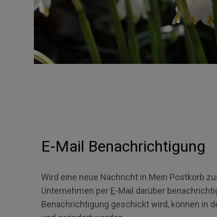
E-Mai
l Benachrichtigung
Wird eine neue Nachricht in Mein Postkorb zug
Unternehmen per
E
-Mail darüber benachrichti
Benachrichtigung geschickt wird, können in 