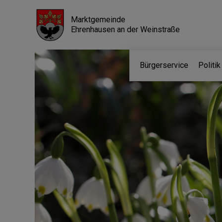
Marktgemeinde
Ehrenhausen an der Weinstraße
Bürgerservice
Politi