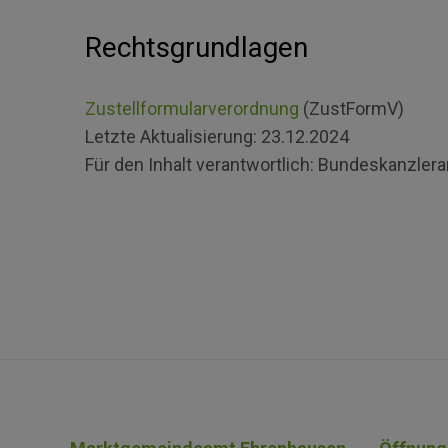
Rechtsgrundlagen
Zustellformularverordnung
(ZustFormV)
Letzte Aktualisierung:
23.12.2024
Für den Inhalt verantwortlich:
Bundeskanzler