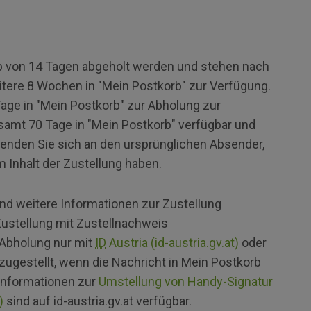
 von 14 Tagen abgeholt werden und stehen nach
itere 8 Wochen in "Mein Postkorb" zur Verfügung.
age in "Mein Postkorb" zur Abholung zur
samt 70 Tage in "Mein Postkorb" verfügbar und
enden Sie sich an den ursprünglichen Absender,
m Inhalt der Zustellung haben.
ind weitere Informationen zur Zustellung
Zustellung mit Zustellnachweis
 Abholung nur mit
ID
Austria (id-austria.gv.at)
oder
 zugestellt, wenn die Nachricht in Mein Postkorb
 Informationen zur
Umstellung von Handy-Signatur
)
sind auf id-austria.gv.at verfügbar.