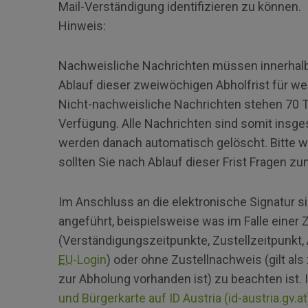
Mail-Verständigung identifizieren zu können.
Hinweis:
Nachweisliche Nachrichten müssen innerhalb
Ablauf dieser zweiwöchigen Abholfrist für we
Nicht-nachweisliche Nachrichten stehen 70 T
Verfügung. Alle Nachrichten sind somit insge
werden danach automatisch gelöscht. Bitte w
sollten Sie nach Ablauf dieser Frist Fragen zu
Im Anschluss an die elektronische Signatur s
angeführt, beispielsweise was im Falle einer 
(Verständigungszeitpunkte, Zustellzeitpunkt,
EU
-Login
) oder ohne Zustellnachweis (gilt als
zur Abholung vorhanden ist) zu beachten ist.
und Bürgerkarte auf ID Austria (id-austria.gv.at