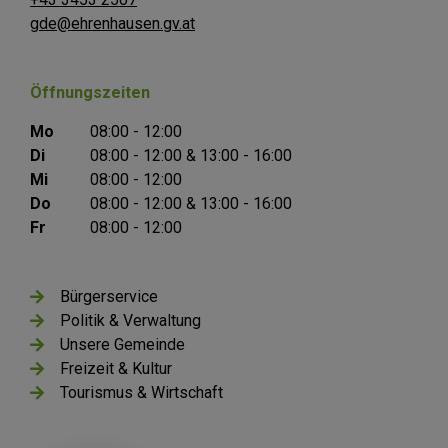
gde@ehrenhausen.gv.at
Öffnungszeiten
Mo
08:00 - 12:00
Di
08:00 - 12:00 & 13:00 - 16:00
Mi
08:00 - 12:00
Do
08:00 - 12:00 & 13:00 - 16:00
Fr
08:00 - 12:00
Bürgerservice
Politik & Verwaltung
Unsere Gemeinde
Freizeit & Kultur
Tourismus & Wirtschaft