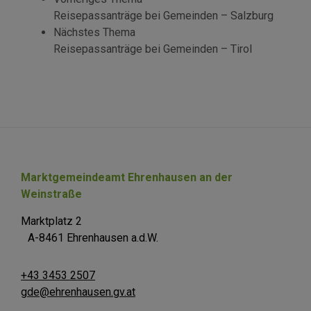
Reisepassanträge bei Gemeinden – Salzburg
Nächstes Thema
Reisepassanträge bei Gemeinden – Tirol
Marktgemeindeamt Ehrenhausen an der
Weinstraße
Marktplatz 2
A-8461 Ehrenhausen a.d.W.
+43 3453 2507
gde@ehrenhausen.gv.at