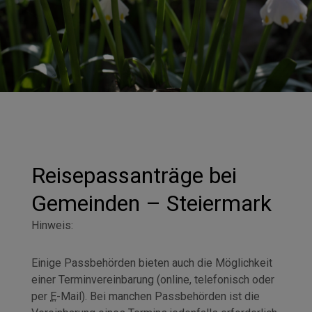
Reisepassanträge bei
Gemeinden – Steiermark
Hinweis:
Einige Passbehörden bieten auch die Möglichkeit
einer Terminvereinbarung (online, telefonisch oder
per
E
-Mail). Bei manchen Passbehörden ist die