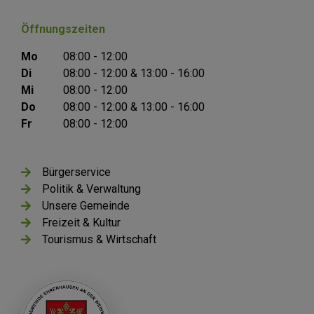
Öffnungszeiten
Mo
08:00 - 12:00
Di
08:00 - 12:00 & 13:00 - 16:00
Mi
08:00 - 12:00
Do
08:00 - 12:00 & 13:00 - 16:00
Fr
08:00 - 12:00
Bürgerservice
Politik & Verwaltung
Unsere Gemeinde
Freizeit & Kultur
Tourismus & Wirtschaft