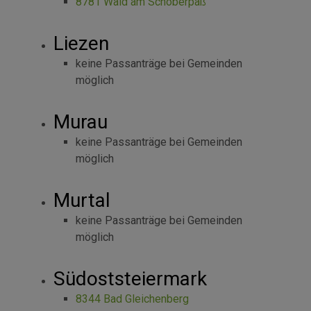
8781 Wald am Schoberpaß
Liezen
keine Passanträge bei Gemeinden
möglich
Murau
keine Passanträge bei Gemeinden
möglich
Murtal
keine Passanträge bei Gemeinden
möglich
Südoststeiermark
8344 Bad Gleichenberg