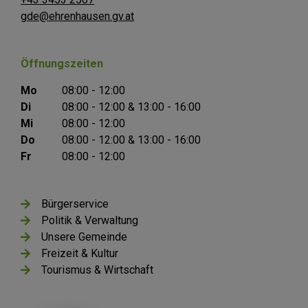
gde@ehrenhausen.gv.at
Öffnungszeiten
Mo
08:00 - 12:00
Di
08:00 - 12:00 & 13:00 - 16:00
Mi
08:00 - 12:00
Do
08:00 - 12:00 & 13:00 - 16:00
Fr
08:00 - 12:00
Bürgerservice
Politik & Verwaltung
Unsere Gemeinde
Freizeit & Kultur
Tourismus & Wirtschaft