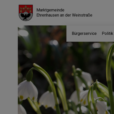
Marktgemeinde
Ehrenhausen an der Weinstraße
Bürgerservice
Politi