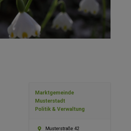
Marktgemeinde
Musterstadt
Politik & Verwaltung
Musterstraße 42