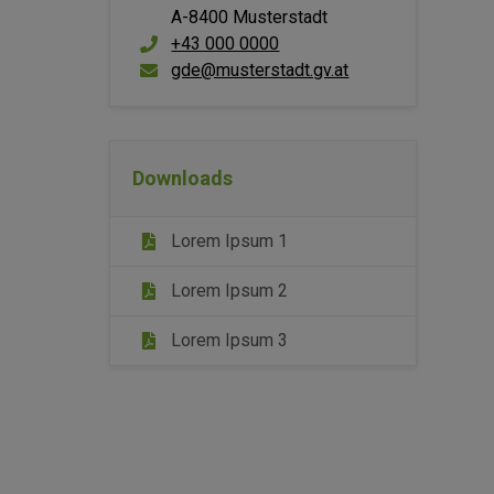
A-8400 Musterstadt
+43 000 0000
gde@musterstadt.gv.at
Downloads
Lorem Ipsum 1
Lorem Ipsum 2
Lorem Ipsum 3