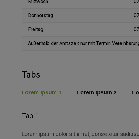
Mittwoch
07
Donnerstag
07
Freitag
07
Außerhalb der Amtszeit nur mit Termin Vereinbarun
Tabs
Lorem Ipsum 1
Lorem Ipsum 2
Lo
Tab 1
Lorem ipsum dolor sit amet, consetetur sadipsc