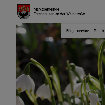
Marktgemeinde
Ehrenhausen an der Weinstraße
Bürgerservice
Politi