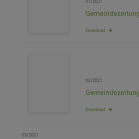
01/2021
Gemeindezeitung
Download
02/2021
Gemeindezeitung
Download
03/2021