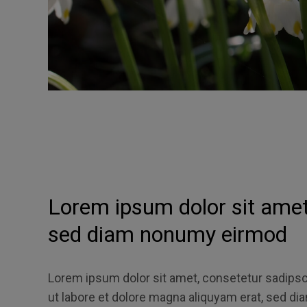
Lorem ipsum dolor sit amet,
sed diam nonumy eirmod
Lorem ipsum dolor sit amet, consetetur sadipsc
ut labore et dolore magna aliquyam erat, sed di