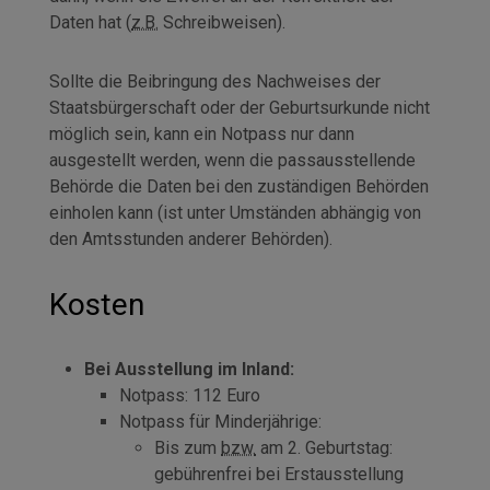
Daten hat (
z.B.
Schreibweisen).
Sollte die Beibringung des Nachweises der
Staatsbürgerschaft oder der Geburtsurkunde nicht
möglich sein, kann ein Notpass nur dann
ausgestellt werden, wenn die passausstellende
Behörde die Daten bei den zuständigen Behörden
einholen kann (ist unter Umständen abhängig von
den Amtsstunden anderer Behörden).
Kosten
Bei Ausstellung im Inland:
Notpass: 112 Euro
Notpass für Minderjährige:
Bis zum
bzw.
am 2. Geburtstag:
gebührenfrei bei Erstausstellung