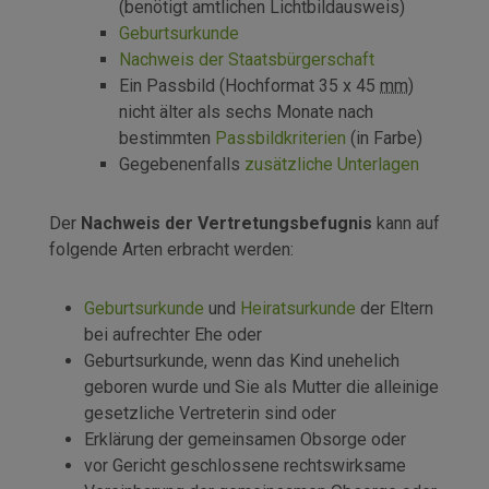
(benötigt amtlichen Lichtbildausweis)
Geburtsurkunde
Nachweis der Staatsbürgerschaft
Ein Passbild (Hochformat 35 x 45
mm
)
nicht älter als sechs Monate nach
bestimmten
Passbildkriterien
(in Farbe)
Gegebenenfalls
zusätzliche Unterlagen
Der
Nachweis der Vertretungsbefugnis
kann auf
folgende Arten erbracht werden:
Geburtsurkunde
und
Heiratsurkunde
der Eltern
bei aufrechter Ehe oder
Geburtsurkunde, wenn das Kind unehelich
geboren wurde und Sie als Mutter die alleinige
gesetzliche Vertreterin sind oder
Erklärung der gemeinsamen Obsorge oder
vor Gericht geschlossene rechtswirksame