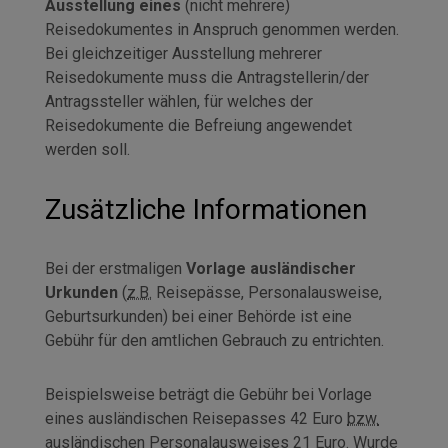
Ausstellung
eines
(nicht mehrere)
Reisedokumentes in Anspruch genommen werden.
Bei gleichzeitiger Ausstellung mehrerer
Reisedokumente muss die Antragstellerin/der
Antragssteller wählen, für welches der
Reisedokumente die Befreiung angewendet
werden soll.
Zusätzliche Informationen
Bei der erstmaligen
Vorlage ausländischer
Urkunden
(
z.B.
Reisepässe, Personalausweise,
Geburtsurkunden) bei einer Behörde ist eine
Gebühr für den amtlichen Gebrauch zu entrichten.
Beispielsweise beträgt die Gebühr bei Vorlage
eines ausländischen Reisepasses 42 Euro
bzw.
ausländischen Personalausweises 21 Euro. Wurde