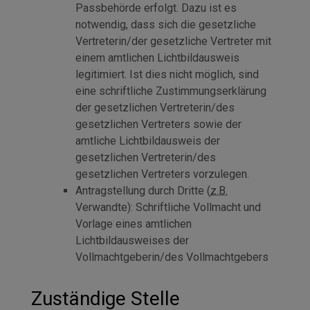
Passbehörde erfolgt. Dazu ist es
notwendig, dass sich die gesetzliche
Vertreterin/der gesetzliche Vertreter mit
einem amtlichen Lichtbildausweis
legitimiert. Ist dies nicht möglich, sind
eine schriftliche Zustimmungserklärung
der gesetzlichen Vertreterin/des
gesetzlichen Vertreters sowie der
amtliche Lichtbildausweis der
gesetzlichen Vertreterin/des
gesetzlichen Vertreters vorzulegen.
Antragstellung durch Dritte (
z.B.
Verwandte): Schriftliche Vollmacht und
Vorlage eines amtlichen
Lichtbildausweises der
Vollmachtgeberin/des Vollmachtgebers
Zuständige Stelle