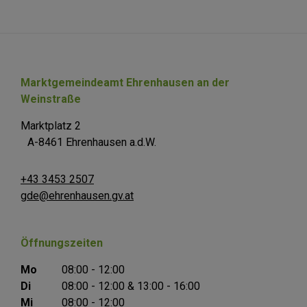
Marktgemeindeamt Ehrenhausen an der
Weinstraße
Marktplatz 2
A-8461 Ehrenhausen a.d.W.
+43 3453 2507
gde@ehrenhausen.gv.at
Öffnungszeiten
Mo
08:00 - 12:00
Di
08:00 - 12:00 & 13:00 - 16:00
Mi
08:00 - 12:00