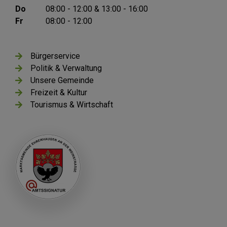
Do
08:00 - 12:00 & 13:00 - 16:00
Fr
08:00 - 12:00
Bürgerservice
Politik & Verwaltung
Unsere Gemeinde
Freizeit & Kultur
Tourismus & Wirtschaft