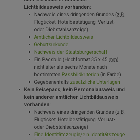
Lichtbildausweis vorhanden:
Nachweis eines dringenden Grundes (
z.B.
Flugticket, Hotelbestätigung, Verlust-
oder Diebstahlsanzeige)
Amtlicher Lichtbildausweis
Geburtsurkunde
Nachweis der Staatsbürgerschaft
Ein Passbild (Hochformat 35 x 45
mm
)
nicht älter als sechs Monate nach
bestimmten
Passbildkriterien
(in Farbe)
Gegebenenfalls
zusätzliche Unterlagen
Kein Reisepass, kein Personalausweis und
kein anderer amtlicher Lichtbildausweis
vorhanden:
Nachweis eines dringenden Grundes (
z.B.
Flugticket, Hotelbestätigung, Verlust-
oder Diebstahlsanzeige)
Eine Identitätszeugin/ein Identitätszeuge