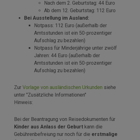
Nach dem 2. Geburtstag: 44 Euro
Ab dem 12. Geburtstag: 112 Euro
Bei Ausstellung im Ausland:
Notpass: 112 Euro (außerhalb der
Amtsstunden ist ein 50-prozentiger
Aufschlag zu bezahlen)
Notpass für Minderjährige unter zwölf
Jahren: 44 Euro (außerhalb der
Amtsstunden ist ein 50-prozentiger
Aufschlag zu bezahlen)
Zur
Vorlage von ausländischen Urkunden
siehe
unter "Zusätzliche Informationen"
Hinweis:
Bei der Beantragung von Reisedokumenten für
Kinder aus Anlass der Geburt
kann die
Gebührenbefreiung nur noch für die
erstmalige