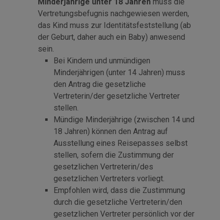
Minderjährige unter 18 Jahren
muss die
Vertretungsbefugnis nachgewiesen werden,
das Kind muss zur Identitätsfeststellung (ab
der Geburt, daher auch ein Baby) anwesend
sein.
Bei Kindern und unmündigen
Minderjährigen (unter 14 Jahren) muss
den Antrag die gesetzliche
Vertreterin/der gesetzliche Vertreter
stellen.
Mündige Minderjährige (zwischen 14 und
18 Jahren) können den Antrag auf
Ausstellung eines Reisepasses selbst
stellen, sofern die Zustimmung der
gesetzlichen Vertreterin/des
gesetzlichen Vertreters vorliegt.
Empfohlen wird, dass die Zustimmung
durch die gesetzliche Vertreterin/den
gesetzlichen Vertreter persönlich vor der