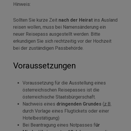
Hinweis:
Sollten Sie kurze Zeit
nach der
Heirat
ins Ausland
reisen wollen, muss bei Namensänderung ein
neuer Reisepass ausgestellt werden. Bitte
erkundigen Sie sich rechtzeitig vor der Hochzeit
bei der zuständigen Passbehörde.
Voraussetzungen
Voraussetzung für die Ausstellung eines
österreichischen Reisepasses ist die
österreichische Staatsbürgerschaft.
Nachweis eines
dringenden Grundes
(
z.B.
durch Vorlage eines Flugtickets oder einer
Hotelbestätigung)
Bei Beantragung eines Notpasses f
ür