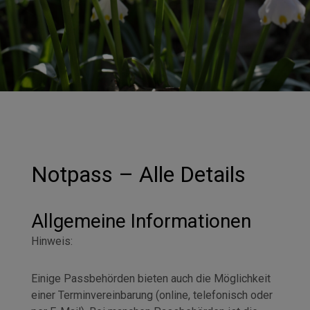
Notpass – Alle Details
Allgemeine Informationen
Hinweis:
Einige Passbehörden bieten auch die Möglichkeit
einer Terminvereinbarung (online, telefonisch oder