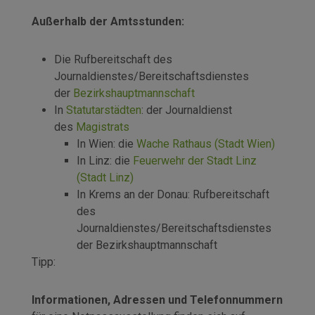
Außerhalb der Amtsstunden:
Die Rufbereitschaft des
Journaldienstes/Bereitschaftsdienstes
der
Bezirkshauptmannschaft
In
Statutarstädten
: der Journaldienst
des
Magistrats
In Wien: die
Wache Rathaus (Stadt Wien)
In Linz: die
Feuerwehr der Stadt Linz
(Stadt Linz)
In Krems an der Donau: Rufbereitschaft
des
Journaldienstes/Bereitschaftsdienstes
der Bezirkshauptmannschaft
Tipp:
Informationen, Adressen und Telefonnummern