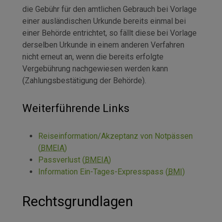
die Gebühr für den amtlichen Gebrauch bei Vorlage
einer ausländischen Urkunde bereits einmal bei
einer Behörde entrichtet, so fällt diese bei Vorlage
derselben Urkunde in einem anderen Verfahren
nicht erneut an, wenn die bereits erfolgte
Vergebührung nachgewiesen werden kann
(Zahlungsbestätigung der Behörde).
Weiterführende Links
Reiseinformation/Akzeptanz von Notpässen
(
BMEIA
)
Passverlust (
BMEIA
)
Information Ein-Tages-Expresspass (
BMI
)
Rechtsgrundlagen