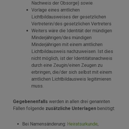
Nachweis der Obsorge) sowie
Vorlage eines amtlichen
Lichtbildausweises der gesetzlichen
Vertreterin/des gesetzlichen Vertreters
Weiters wäre die Identität der mündigen
Minderjährigen/des mündigen
Minderjährigen mit einem amtlichen
Lichtbildausweis nachzuweisen. Ist dies
nicht möglich, ist der Identitätsnachweis
durch eine Zeugin/einen Zeugen zu
erbringen, die/der sich selbst mit einem
amtlichen Lichtbildausweis legitimieren
muss.
Gegebenenfalls
werden in allen drei genannten
Fällen folgende
zusätzliche Unterlagen
benötigt:
Bei Namensänderung:
Heiratsurkunde
,